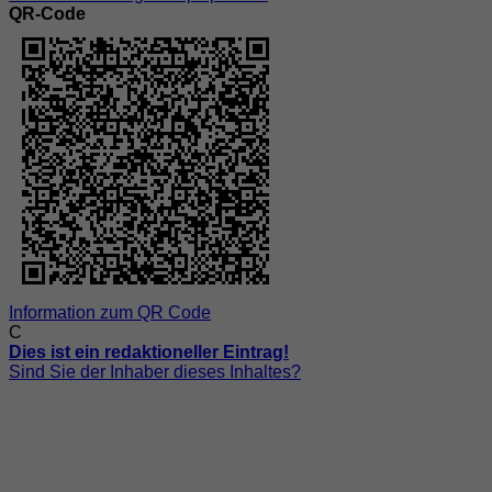
QR-Code
Information zum QR Code
C
Dies ist ein redaktioneller Eintrag!
Sind Sie der Inhaber dieses Inhaltes?