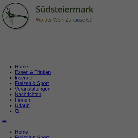
Home
Essen & Trinken
Inserate
Freizeit & Sport
Veranstaltungen
Nachrichten
Firmen
Urlaub
Home
Freizeit & Sport