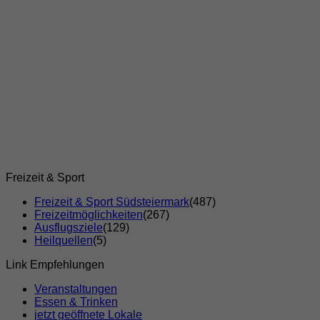
Freizeit & Sport
Freizeit & Sport Südsteiermark
(487)
Freizeitmöglichkeiten
(267)
Ausflugsziele
(129)
Heilquellen
(5)
Link Empfehlungen
Veranstaltungen
Essen & Trinken
jetzt geöffnete Lokale