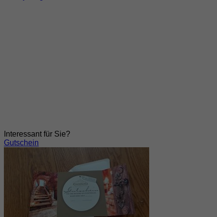
Interessant für Sie?
Gutschein