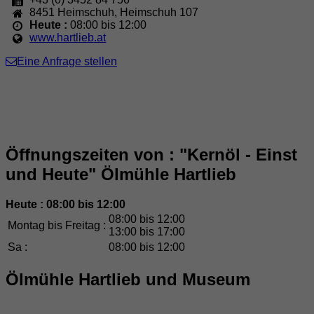
8451
Heimschuh
,
Heimschuh 107
Heute :
08:00 bis 12:00
www.hartlieb.at
Eine Anfrage stellen
Öffnungszeiten von : "Kernöl - Einst
und Heute" Ölmühle Hartlieb
Heute : 08:00 bis 12:00
08:00 bis 12:00
Montag bis Freitag :
13:00 bis 17:00
Sa :
08:00 bis 12:00
Ölmühle Hartlieb und Museum