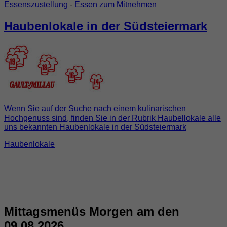
Essenszustellung
-
Essen zum Mitnehmen
Haubenlokale in der Südsteiermark
Wenn Sie auf der Suche nach einem kulinarischen
Hochgenuss sind, finden Sie in der Rubrik Haubellokale alle
uns bekannten Haubenlokale in der Südsteiermark
Haubenlokale
Mittagsmenüs Morgen am den
09.08.2026