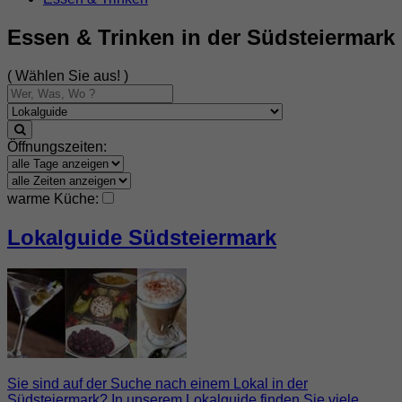
Essen & Trinken in der Südsteiermark
( Wählen Sie aus! )
Öffnungszeiten:
warme Küche:
Lokalguide Südsteiermark
Sie sind auf der Suche nach einem Lokal in der
Südsteiermark? In unserem Lokalguide finden Sie viele