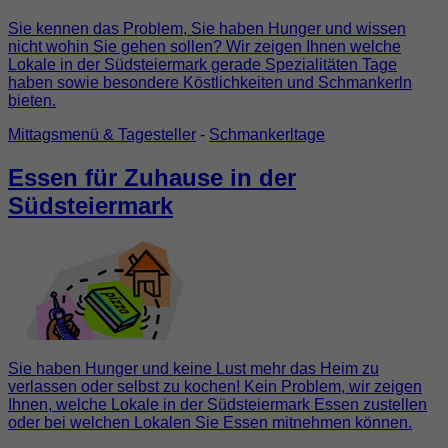
Sie kennen das Problem, Sie haben Hunger und wissen
nicht wohin Sie gehen sollen? Wir zeigen Ihnen welche
Lokale in der Südsteiermark gerade Spezialitäten Tage
haben sowie besondere Köstlichkeiten und Schmankerln
bieten.
Mittagsmenü & Tagesteller
-
Schmankerltage
Essen für Zuhause in der
Südsteiermark
Sie haben Hunger und keine Lust mehr das Heim zu
verlassen oder selbst zu kochen! Kein Problem, wir zeigen
Ihnen, welche Lokale in der Südsteiermark Essen zustellen
oder bei welchen Lokalen Sie Essen mitnehmen können.