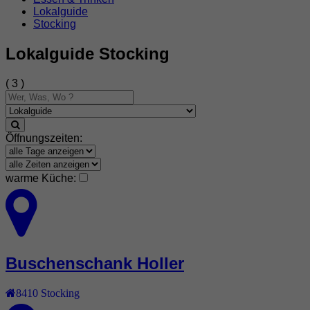
Lokalguide
Stocking
Lokalguide Stocking
( 3 )
Öffnungszeiten:
warme Küche:
Buschenschank Holler
8410
Stocking