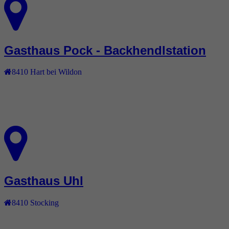
Gasthaus Pock - Backhendlstation
8410
Hart bei Wildon
Gasthaus Uhl
8410
Stocking