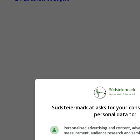
Südsteiermark.at asks for your con
personal data to:
Personalised advertising and content, adve
measurement, audience research and serv