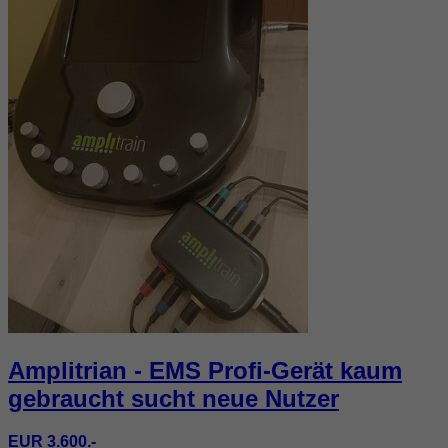
Amplitrian - EMS Profi-Gerät kaum
gebraucht sucht neue Nutzer
EUR 3.600.-