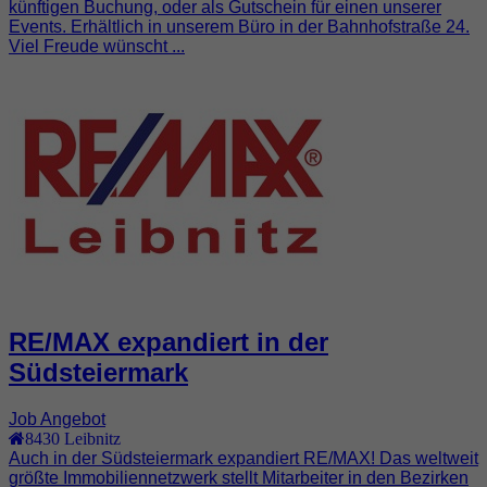
künftigen Buchung, oder als Gutschein für einen unserer
Events. Erhältlich in unserem Büro in der Bahnhofstraße 24.
Viel Freude wünscht ...
RE/MAX expandiert in der
Südsteiermark
Job Angebot
8430
Leibnitz
Auch in der Südsteiermark expandiert RE/MAX! Das weltweit
größte Immobiliennetzwerk stellt Mitarbeiter in den Bezirken