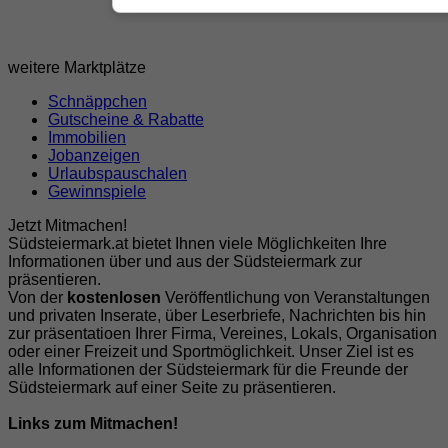
weitere Marktplätze
Schnäppchen
Gutscheine & Rabatte
Immobilien
Jobanzeigen
Urlaubspauschalen
Gewinnspiele
Jetzt Mitmachen!
Südsteiermark.at bietet Ihnen viele Möglichkeiten Ihre
Informationen über und aus der Südsteiermark zur
präsentieren.
Von der
kostenlosen
Veröffentlichung von Veranstaltungen
und privaten Inserate, über Leserbriefe, Nachrichten bis hin
zur präsentatioen Ihrer Firma, Vereines, Lokals, Organisation
oder einer Freizeit und Sportmöglichkeit. Unser Ziel ist es
alle Informationen der Südsteiermark für die Freunde der
Südsteiermark auf einer Seite zu präsentieren.
Links zum Mitmachen!