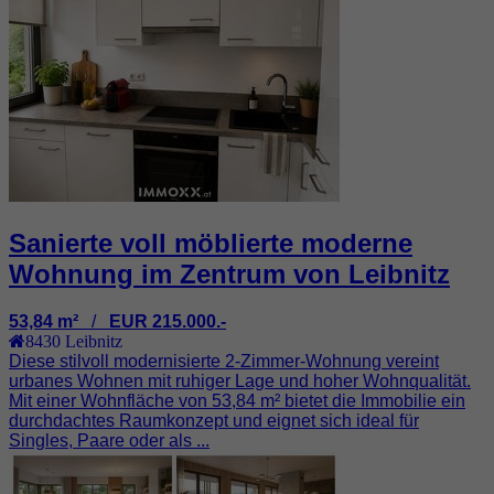
Sanierte voll möblierte moderne
Wohnung im Zentrum von Leibnitz
53,84 m²
/
EUR 215.000.-
8430
Leibnitz
Diese stilvoll modernisierte 2-Zimmer-Wohnung vereint
urbanes Wohnen mit ruhiger Lage und hoher Wohnqualität.
Mit einer Wohnfläche von 53,84 m² bietet die Immobilie ein
durchdachtes Raumkonzept und eignet sich ideal für
Singles, Paare oder als ...