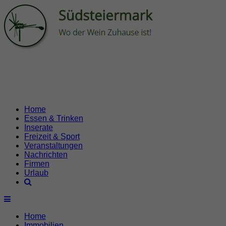
Home
Essen & Trinken
Inserate
Freizeit & Sport
Veranstaltungen
Nachrichten
Firmen
Urlaub
Home
Immobilien