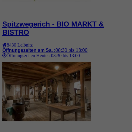
Spitzwegerich - BIO MARKT &
BISTRO
8430
Leibnitz
Öffnungszeiten am Sa. :
08:30 bis 13:00
Öffnungszeiten Heute :
08:30 bis 13:00