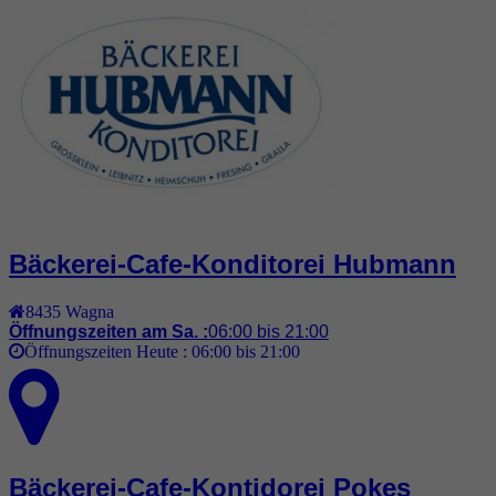
Bäckerei-Cafe-Konditorei Hubmann
8435
Wagna
Öffnungszeiten am Sa. :
06:00 bis 21:00
Öffnungszeiten Heute :
06:00 bis 21:00
Bäckerei-Cafe-Kontidorei Pokes