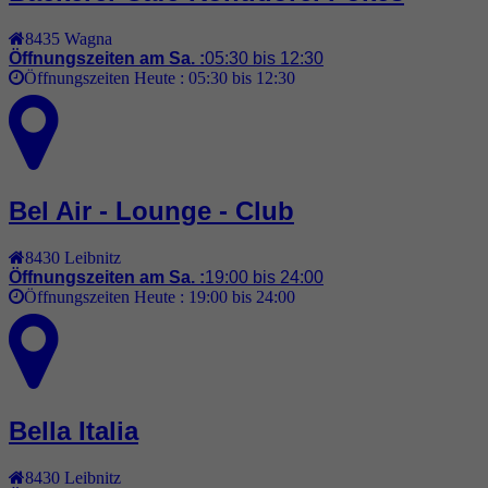
8435
Wagna
Öffnungszeiten am Sa. :
05:30 bis 12:30
Öffnungszeiten Heute :
05:30 bis 12:30
Bel Air - Lounge - Club
8430
Leibnitz
Öffnungszeiten am Sa. :
19:00 bis 24:00
Öffnungszeiten Heute :
19:00 bis 24:00
Bella Italia
8430
Leibnitz