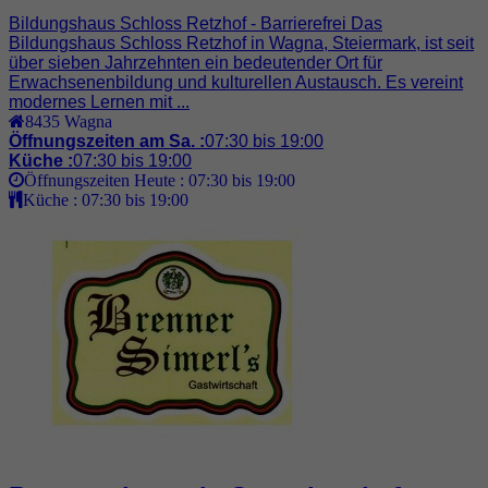
Bildungshaus Schloss Retzhof - Barrierefrei Das
Bildungshaus Schloss Retzhof in Wagna, Steiermark, ist seit
über sieben Jahrzehnten ein bedeutender Ort für
Erwachsenenbildung und kulturellen Austausch. Es vereint
modernes Lernen mit ...
8435
Wagna
Öffnungszeiten am Sa. :
07:30 bis 19:00
Küche :
07:30 bis 19:00
Öffnungszeiten Heute :
07:30 bis 19:00
Küche :
07:30 bis 19:00