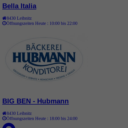
Bella Italia
8430
Leibnitz
Öffnungszeiten Heute :
10:00 bis 22:00
BIG BEN - Hubmann
8430
Leibnitz
Öffnungszeiten Heute :
18:00 bis 24:00