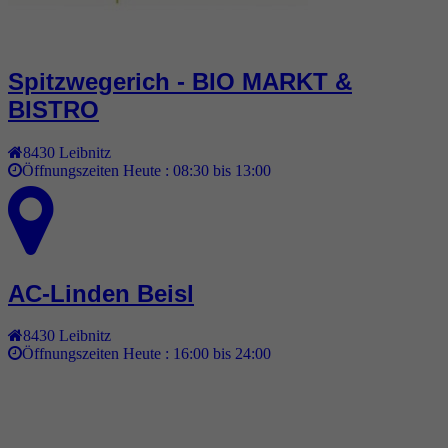
Spitzwegerich - BIO MARKT &
BISTRO
8430
Leibnitz
Öffnungszeiten Heute :
08:30 bis 13:00
AC-Linden Beisl
8430
Leibnitz
Öffnungszeiten Heute :
16:00 bis 24:00