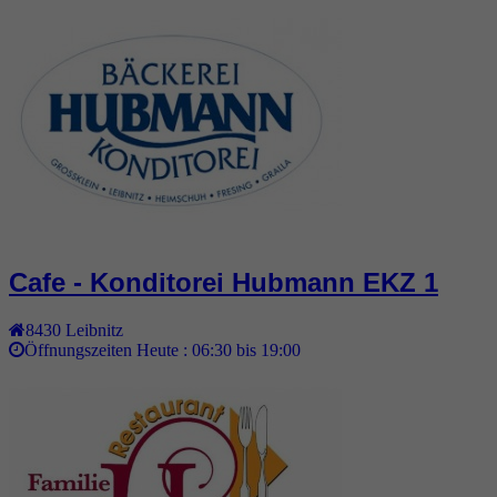
Cafe - Konditorei Hubmann EKZ 1
8430
Leibnitz
Öffnungszeiten Heute :
06:30 bis 19:00