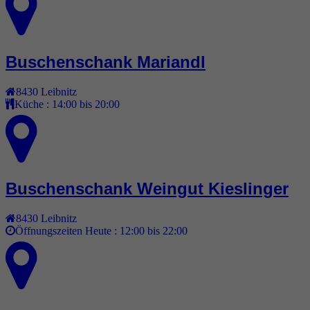
Buschenschank Mariandl
8430
Leibnitz
Küche :
14:00 bis 20:00
Buschenschank Weingut Kieslinger
8430
Leibnitz
Öffnungszeiten Heute :
12:00 bis 22:00