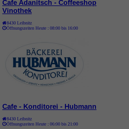
Cafe Adanitsch - Coffeeshop
Vinothek
8430
Leibnitz
Öffnungszeiten Heute :
08:00 bis 16:00
Cafe - Konditorei - Hubmann
8430
Leibnitz
Öffnungszeiten Heute :
06:00 bis 21:00