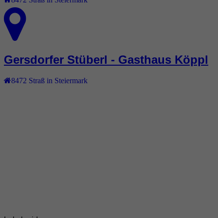
Gersdorfer Stüberl - Gasthaus Köppl
8472
Straß in Steiermark