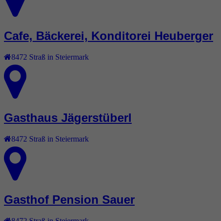
Cafe, Bäckerei, Konditorei Heuberger
8472
Straß in Steiermark
Gasthaus Jägerstüberl
8472
Straß in Steiermark
Gasthof Pension Sauer
8472
Straß in Steiermark