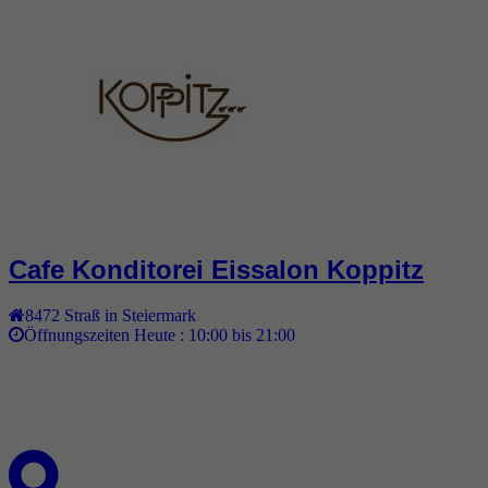
Cafe Konditorei Eissalon Koppitz
8472
Straß in Steiermark
Öffnungszeiten Heute :
10:00 bis 21:00