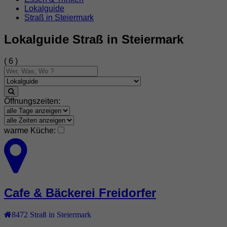
Lokalguide
Straß in Steiermark
Lokalguide Straß in Steiermark
( 6 )
Öffnungszeiten:
warme Küche:
Cafe & Bäckerei Freidorfer
8472
Straß in Steiermark