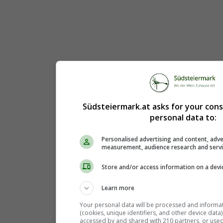
Südsteiermark.at asks for your con
personal data to:
Personalised advertising and content, adve
measurement, audience research and serv
Store and/or access information on a devi
Learn more
Your personal data will be processed and informa
(cookies, unique identifiers, and other device data
accessed by and shared with 210 partners, or used s