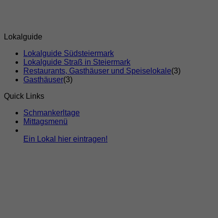
Lokalguide
Lokalguide Südsteiermark
Lokalguide Straß in Steiermark
Restaurants, Gasthäuser und Speiselokale
(3)
Gasthäuser
(3)
Quick Links
Schmankerltage
Mittagsmenü
Ein Lokal hier eintragen!