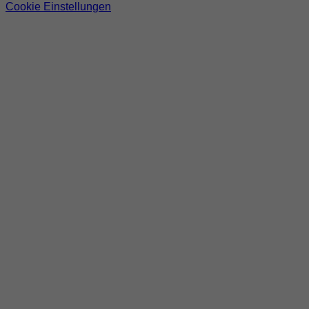
Cookie Einstellungen