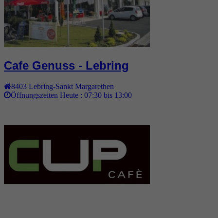
Cafe Genuss - Lebring
8403
Lebring-Sankt Margarethen
Öffnungszeiten Heute :
07:30 bis 13:00