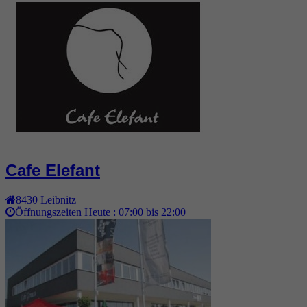
Cafe Elefant
8430
Leibnitz
Öffnungszeiten Heute :
07:00 bis 22:00