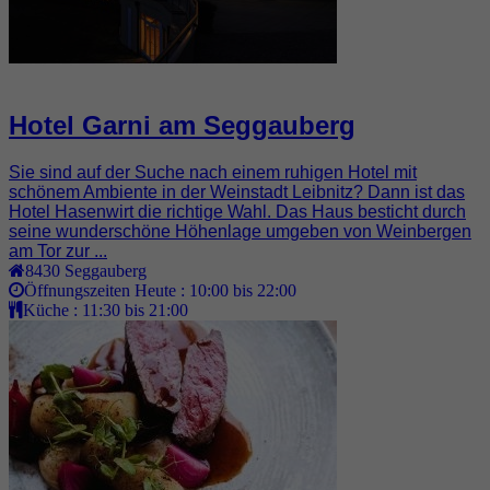
Hotel Garni am Seggauberg
Sie sind auf der Suche nach einem ruhigen Hotel mit
schönem Ambiente in der Weinstadt Leibnitz? Dann ist das
Hotel Hasenwirt die richtige Wahl. Das Haus besticht durch
seine wunderschöne Höhenlage umgeben von Weinbergen
am Tor zur ...
8430
Seggauberg
Öffnungszeiten Heute :
10:00 bis 22:00
Küche :
11:30 bis 21:00