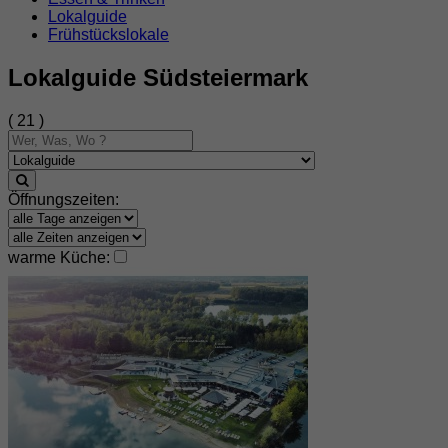
Lokalguide
Frühstückslokale
Lokalguide Südsteiermark
( 21 )
Öffnungszeiten:
warme Küche: