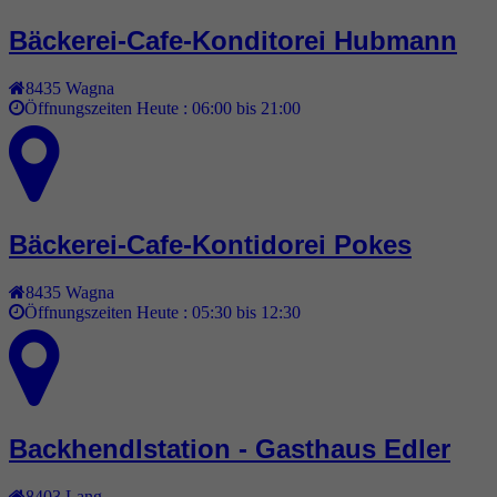
Bäckerei-Cafe-Konditorei Hubmann
8435
Wagna
Öffnungszeiten Heute :
06:00 bis 21:00
Bäckerei-Cafe-Kontidorei Pokes
8435
Wagna
Öffnungszeiten Heute :
05:30 bis 12:30
Backhendlstation - Gasthaus Edler
8403
Lang