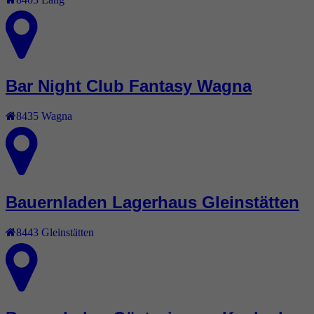
Bar Night Club Fantasy Wagna
8435
Wagna
Bauernladen Lagerhaus Gleinstätten
8443
Gleinstätten