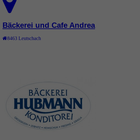
Bäckerei und Cafe Andrea
8463
Leutschach