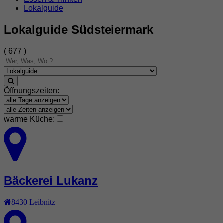
Lokalguide
Lokalguide Südsteiermark
( 677 )
Öffnungszeiten:
warme Küche:
Bäckerei Lukanz
8430
Leibnitz