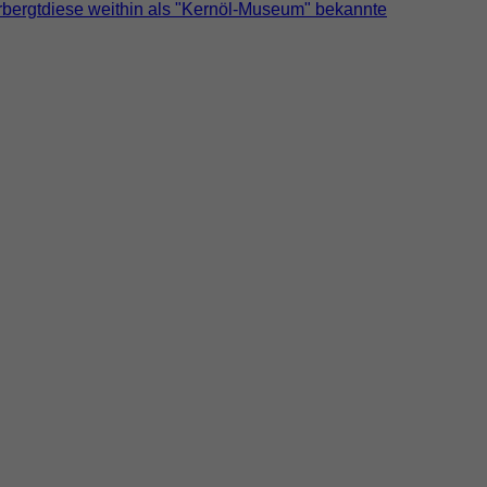
bergtdiese weithin als "Kernöl-Museum" bekannte