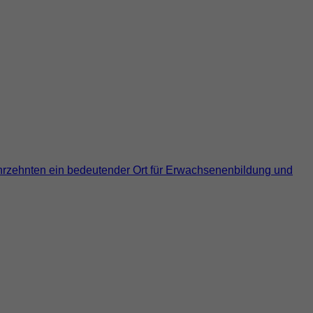
Jahrzehnten ein bedeutender Ort für Erwachsenenbildung und