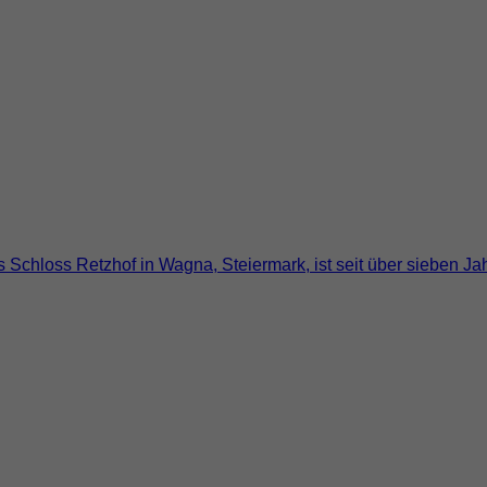
s Schloss Retzhof in Wagna, Steiermark, ist seit über sieben 