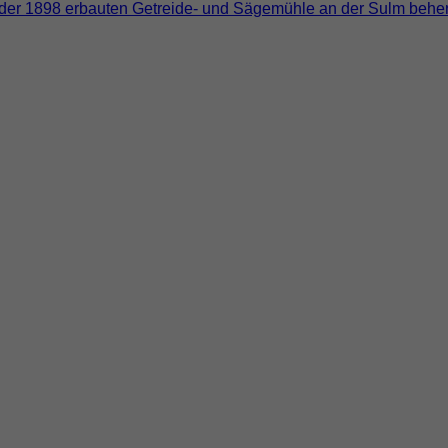
er 1898 erbauten Getreide- und Sägemühle an der Sulm beher