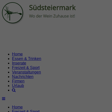
Home
Essen & Trinken
Inserate
Freizeit & Sport
Veranstaltungen
Nachrichten
Firmen
Urlaub
Home
Freizeit & Sport