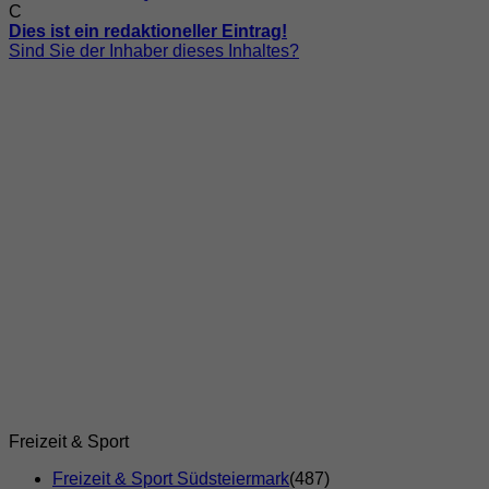
C
Dies ist ein redaktioneller Eintrag!
Sind Sie der Inhaber dieses Inhaltes?
Freizeit & Sport
Freizeit & Sport Südsteiermark
(487)