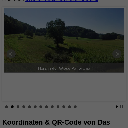
Herz in der Wiese Panorama
Koordinaten & QR-Code von Das