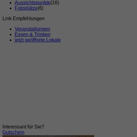
Aussichtspunkte
(16)
Fotoplätze
(6)
Link Empfehlungen
Veranstaltungen
Essen & Trinken
jetzt geöffnete Lokale
Interessant für Sie?
Gutschein