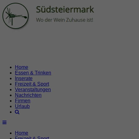
Home
Essen & Trinken
Inserate
Freizeit & Sport
Veranstaltungen
Nachrichten
Firmen
Urlaub
Home
Freizeit & Sport