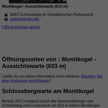
Montikogel - Aussichtswarte (633 m)
8463
Schlossberg im Südsteirischen Rebenland
,
www.leibnitz.info
Eine Anfrage stellen
Öffnungszeiten von : Montikogel -
Aussichtswarte (633 m)
Leider ist uns diese Information nicht bekannt.
Möchten Sie
eine Änderung vorschlagen?
Schlossbergwarte am Montikogel
Bereits 1912 entstand durch die Gemeindebürger von
Schloßberg und Leutschach am 633 m hohen Montikogel