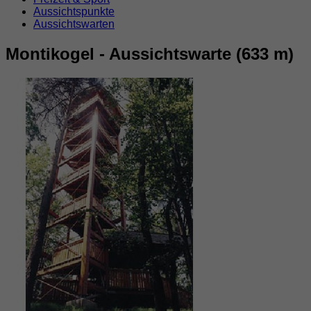
Aussichtspunkte
Aussichtswarten
Montikogel - Aussichtswarte (633 m)