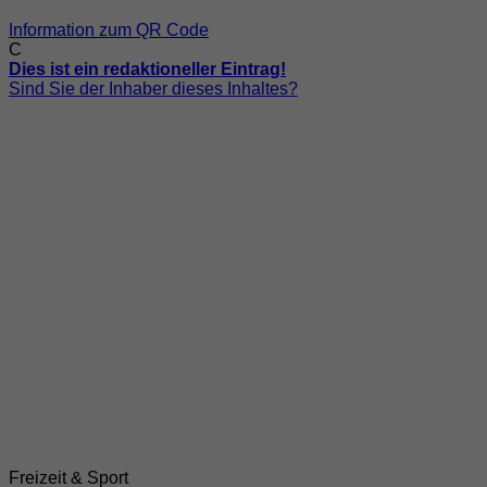
Information zum QR Code
C
Dies ist ein redaktioneller Eintrag!
Sind Sie der Inhaber dieses Inhaltes?
Freizeit & Sport