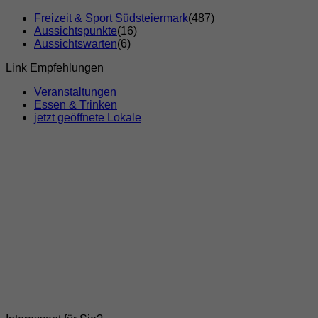
Freizeit & Sport Südsteiermark
(487)
Aussichtspunkte
(16)
Aussichtswarten
(6)
Link Empfehlungen
Veranstaltungen
Essen & Trinken
jetzt geöffnete Lokale