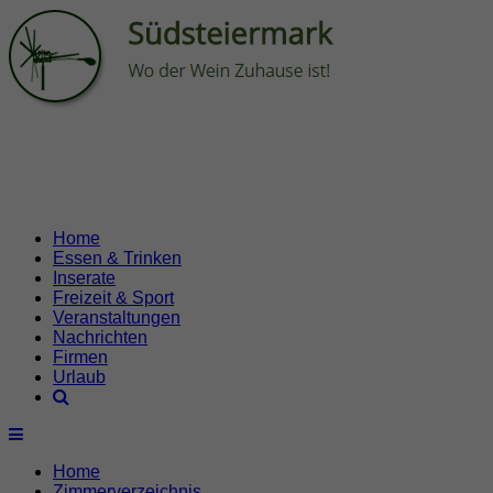
Home
Essen & Trinken
Inserate
Freizeit & Sport
Veranstaltungen
Nachrichten
Firmen
Urlaub
Home
Zimmerverzeichnis