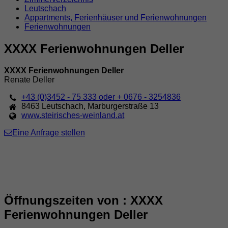
Leutschach
Appartments, Ferienhäuser und Ferienwohnungen
Ferienwohnungen
XXXX Ferienwohnungen Deller
XXXX Ferienwohnungen Deller
Renate Deller
+43 (0)3452 - 75 333 oder + 0676 - 3254836
8463
Leutschach
,
Marburgerstraße 13
www.steirisches-weinland.at
Eine Anfrage stellen
Öffnungszeiten von : XXXX
Ferienwohnungen Deller