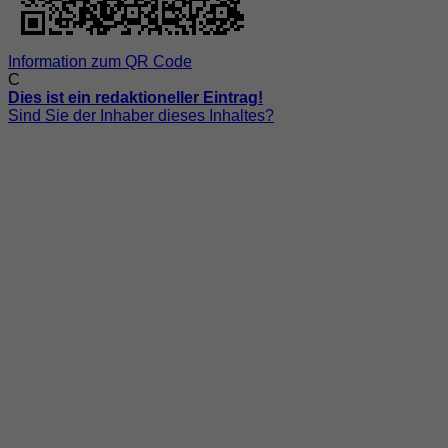
Information zum QR Code
C
Dies ist ein redaktioneller Eintrag!
Sind Sie der Inhaber dieses Inhaltes?