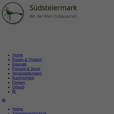
Home
Essen & Trinken
Inserate
Freizeit & Sport
Veranstaltungen
Nachrichten
Firmen
Urlaub
Home
Zimmerverzeichnis