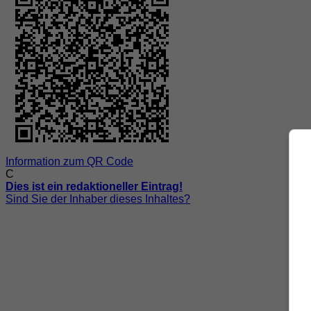
Information zum QR Code
C
Dies ist ein redaktioneller Eintrag!
Sind Sie der Inhaber dieses Inhaltes?