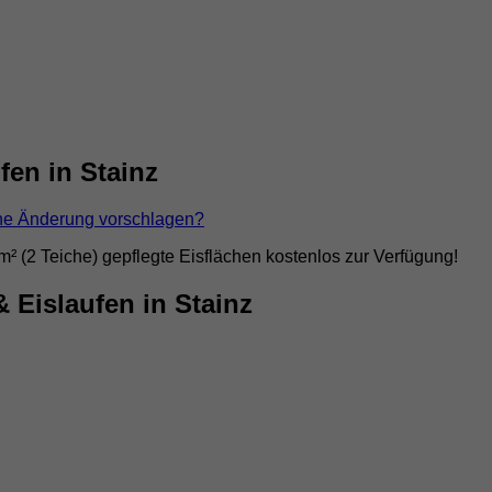
fen in Stainz
ne Änderung vorschlagen?
² (2 Teiche) gepflegte Eisflächen kostenlos zur Verfügung!
Eislaufen in Stainz