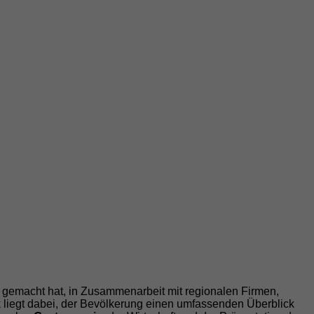
e gemacht hat, in Zusammenarbeit mit regionalen Firmen,
liegt dabei, der Bevölkerung einen umfassenden Überblick