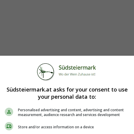
Südsteiermark.at asks for your consent to use
your personal data to:
Personalised advertising and content, advertising and content
measurement, audience research and services development
Store and/or access information on a device