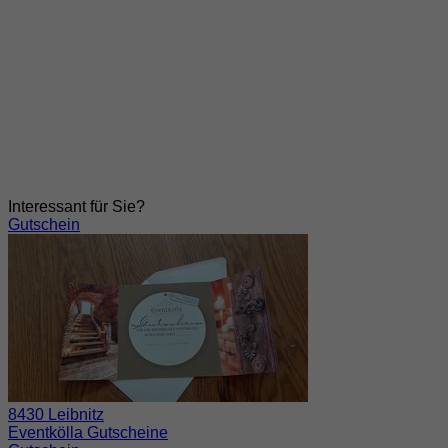
Interessant für Sie?
Gutschein
8430 Leibnitz
Eventkölla Gutscheine