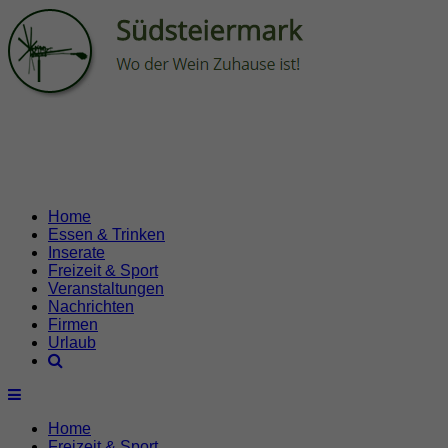
Home
Essen & Trinken
Inserate
Freizeit & Sport
Veranstaltungen
Nachrichten
Firmen
Urlaub
Home
Freizeit & Sport