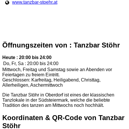
www.tanzbar-stoehr.at
Öffnungszeiten von : Tanzbar Stöhr
Heute : 20:00 bis 24:00
Do, Fr, Sa :
20:00 bis 24:00
Mittwoch, Freitag und Samstag sowie an Abenden vor
Feiertagen zu freiem Eintritt.
Geschlossen: Karfreitag, Heiligabend, Christtag,
Allerheiligen, Aschermittwoch
Die Tanzbar Stöhr in Oberdorf ist eines der klassischen
Tanzlokale in der Südsteiermark, welche die beliebte
Tradition des tanzen am Mittwochs noch hochhält.
Koordinaten & QR-Code von Tanzbar
Stöhr