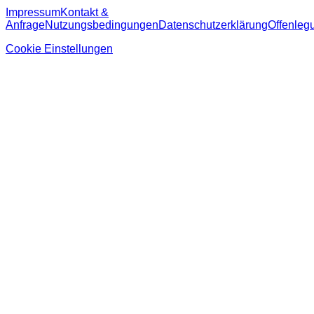
Impressum
Kontakt &
Anfrage
Nutzungsbedingungen
Datenschutzerklärung
Offenleg
Cookie Einstellungen