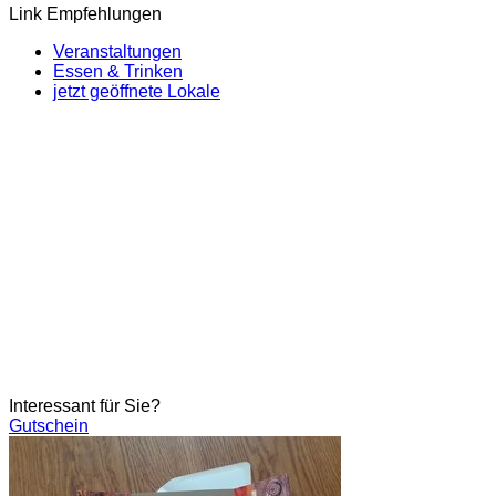
Link Empfehlungen
Veranstaltungen
Essen & Trinken
jetzt geöffnete Lokale
Interessant für Sie?
Gutschein