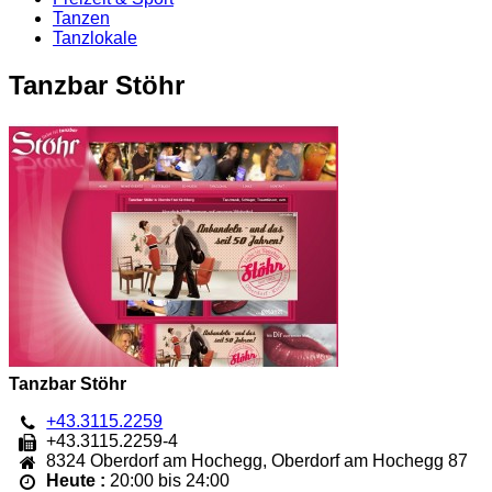
Tanzen
Tanzlokale
Tanzbar Stöhr
Tanzbar Stöhr
+43.3115.2259
+43.3115.2259-4
8324
Oberdorf am Hochegg
,
Oberdorf am Hochegg 87
Heute :
20:00 bis 24:00