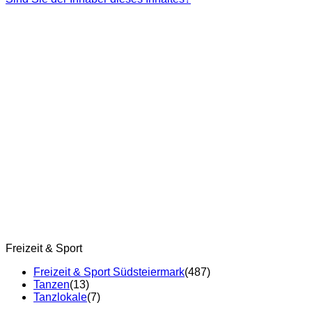
Freizeit & Sport
Freizeit & Sport Südsteiermark
(487)
Tanzen
(13)
Tanzlokale
(7)