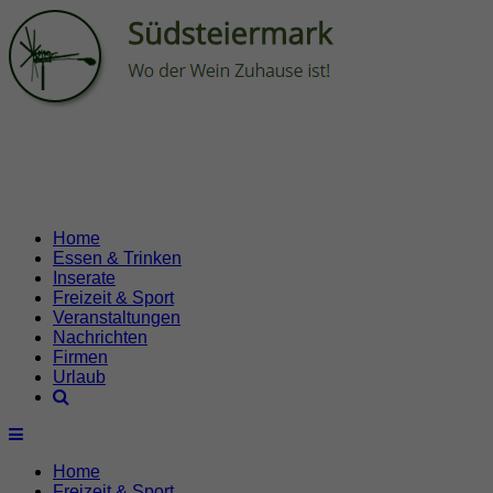
Home
Essen & Trinken
Inserate
Freizeit & Sport
Veranstaltungen
Nachrichten
Firmen
Urlaub
Home
Freizeit & Sport