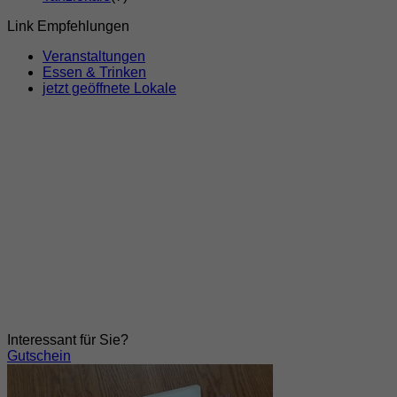
Link Empfehlungen
Veranstaltungen
Essen & Trinken
jetzt geöffnete Lokale
Interessant für Sie?
Gutschein