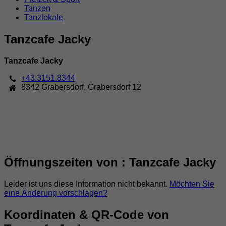
Tanzen
Tanzlokale
Tanzcafe Jacky
Tanzcafe Jacky
+43.3151.8344
8342
Grabersdorf
,
Grabersdorf 12
Öffnungszeiten von : Tanzcafe Jacky
Leider ist uns diese Information nicht bekannt.
Möchten Sie
eine Änderung vorschlagen?
Koordinaten & QR-Code von