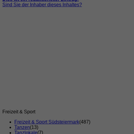
Sind Sie der Inhaber dieses Inhaltes?
Freizeit & Sport
Freizeit & Sport Südsteiermark
(487)
Tanzen
(13)
Tanzlokale
(7)