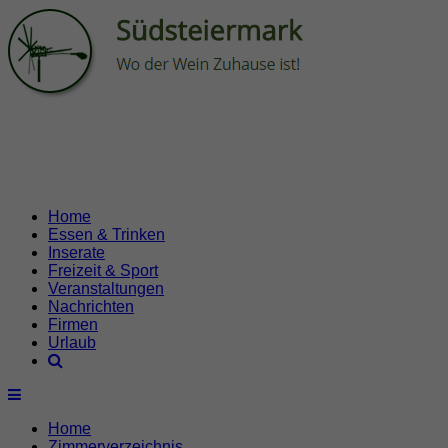
Home
Essen & Trinken
Inserate
Freizeit & Sport
Veranstaltungen
Nachrichten
Firmen
Urlaub
Home
Zimmerverzeichnis