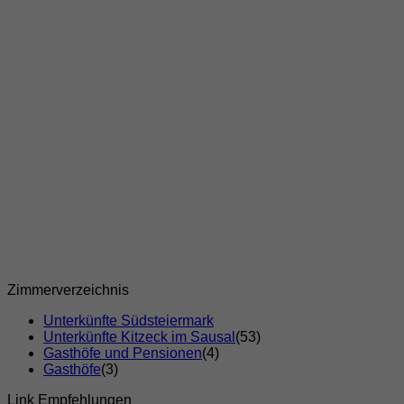
Zimmerverzeichnis
Unterkünfte Südsteiermark
Unterkünfte Kitzeck im Sausal
(53)
Gasthöfe und Pensionen
(4)
Gasthöfe
(3)
Link Empfehlungen