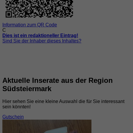
Information zum QR Code
C
Dies ist ein redaktioneller Eintrag!
Sind Sie der Inhaber dieses Inhaltes?
Aktuelle Inserate aus der Region
Südsteiermark
Hier sehen Sie eine kleine Auswahl die für Sie interessant
sein könnten!
Gutschein