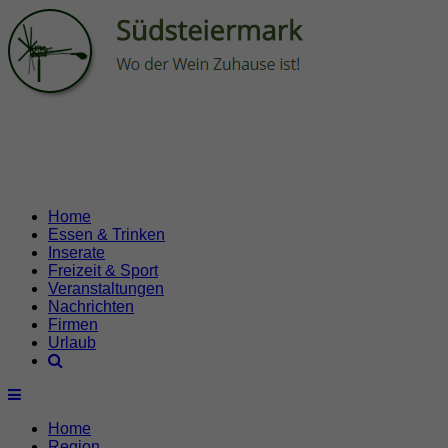
Home
Essen & Trinken
Inserate
Freizeit & Sport
Veranstaltungen
Nachrichten
Firmen
Urlaub
Home
Region