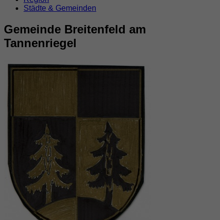
Städte & Gemeinden
Gemeinde Breitenfeld am
Tannenriegel