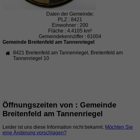
Daten der Gemeinde:
PLZ :
8421
Einwohner :
200
Fläche :
4.4105 km²
Gemeindekennziffer :
61004
Gemeinde Breitenfeld am Tannenriegel
8421
Breitenfeld am Tannenriegel
,
Breitenfeld am
Tannenriegel 10
Öffnungszeiten von : Gemeinde
Breitenfeld am Tannenriegel
Leider ist uns diese Information nicht bekannt.
Möchten Sie
eine Änderung vorschlagen?