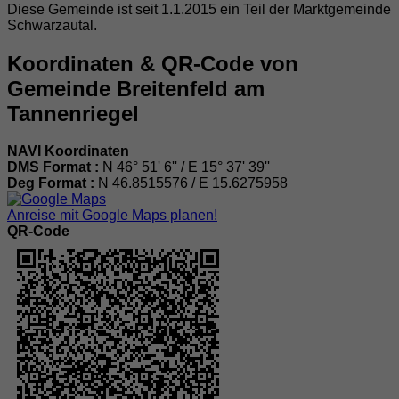
Diese Gemeinde ist seit 1.1.2015 ein Teil der Marktgemeinde
Schwarzautal.
Koordinaten & QR-Code von
Gemeinde Breitenfeld am
Tannenriegel
NAVI Koordinaten
DMS Format :
N 46° 51' 6'' / E 15° 37' 39''
Deg Format :
N
46.8515576
/ E
15.6275958
Anreise mit Google Maps planen!
QR-Code