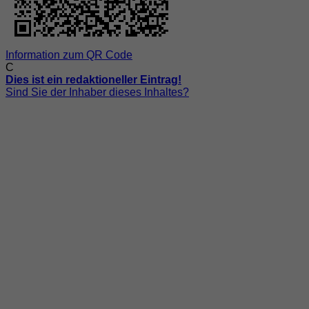
Information zum QR Code
C
Dies ist ein redaktioneller Eintrag!
Sind Sie der Inhaber dieses Inhaltes?