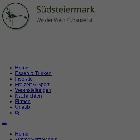
Home
Essen & Trinken
Inserate
Freizeit & Sport
Veranstaltungen
Nachrichten
Firmen
Urlaub
Home
Zimmerverzeichnis