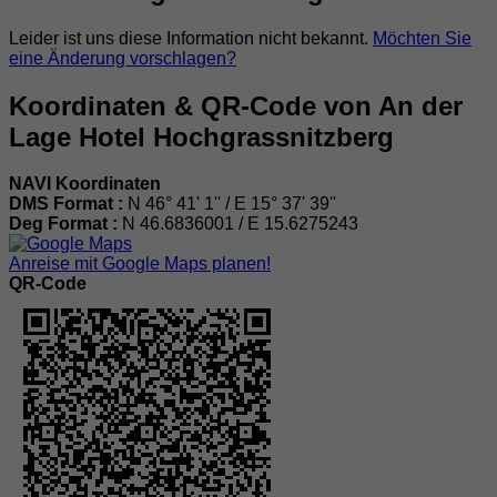
Leider ist uns diese Information nicht bekannt.
Möchten Sie
eine Änderung vorschlagen?
Koordinaten & QR-Code von An der
Lage Hotel Hochgrassnitzberg
NAVI Koordinaten
DMS Format :
N 46° 41' 1'' / E 15° 37' 39''
Deg Format :
N
46.6836001
/ E
15.6275243
Anreise mit Google Maps planen!
QR-Code