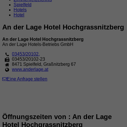
Spielfeld
Hotels
Hotel
An der Lage Hotel Hochgrassnitzberg
An der Lage Hotel Hochgrassnitzberg
An der Lage Hotels-Betriebs GmbH
03453/20102,
03453/20102-23
8471
Spielfeld
,
Graßnitzberg 67
www.anderlage.at
Eine Anfrage stellen
Öffnungszeiten von : An der Lage
Hotel Hochgrassnitzberg