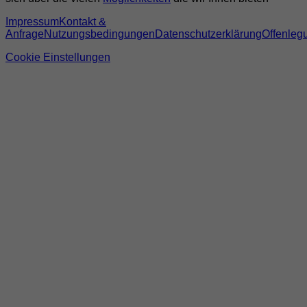
Impressum
Kontakt &
Anfrage
Nutzungsbedingungen
Datenschutzerklärung
Offenleg
Cookie Einstellungen