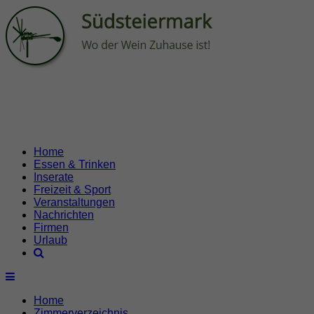
Home
Essen & Trinken
Inserate
Freizeit & Sport
Veranstaltungen
Nachrichten
Firmen
Urlaub
Home
Zimmerverzeichnis