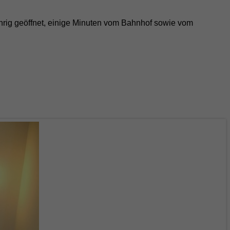
jährig geöffnet, einige Minuten vom Bahnhof sowie vom