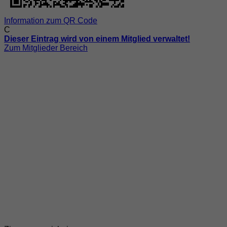
Information zum QR Code
C
Dieser Eintrag wird von einem Mitglied verwaltet!
Zum Mitglieder Bereich