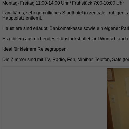
Montag- Freitag 11:00-14:00 Uhr / Frühstück 7:00-10:00 Uhr
Familiäres, sehr gemütliches Stadthotel in zentraler, ruhige
Hauptplatz entfernt.
Haustiere sind erlaubt, Bankomatkasse sowie ein eigener Par
Es gibt ein ausreichendes Frühstücksbuffet, auf Wunsch auch
Ideal für kleinere Reisegruppen.
Die Zimmer sind mit TV, Radio, Fön, Minibar, Telefon, Safe (te