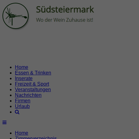
Home
Essen & Trinken
Inserate
Freizeit & Sport
Veranstaltungen
Nachrichten
Firmen
Urlaub
Home
Zimmerverzeichnis