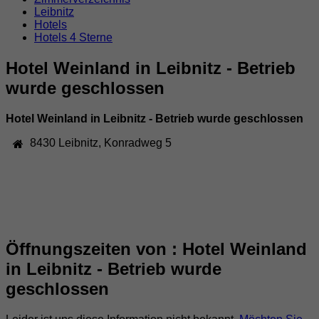
Leibnitz
Hotels
Hotels 4 Sterne
Hotel Weinland in Leibnitz - Betrieb
wurde geschlossen
Hotel Weinland in Leibnitz - Betrieb wurde geschlossen
8430
Leibnitz
,
Konradweg 5
Öffnungszeiten von : Hotel Weinland
in Leibnitz - Betrieb wurde
geschlossen