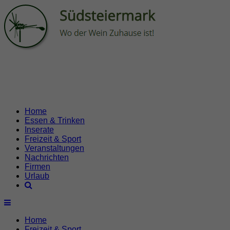
Home
Essen & Trinken
Inserate
Freizeit & Sport
Veranstaltungen
Nachrichten
Firmen
Urlaub
Home
Freizeit & Sport