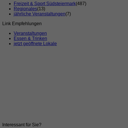
Freizeit & Sport Südsteiermark
(487)
Regionales
(13)
jährliche Veranstaltungen
(7)
Link Empfehlungen
Veranstaltungen
Essen & Trinken
jetzt geöffnete Lokale
Interessant für Sie?