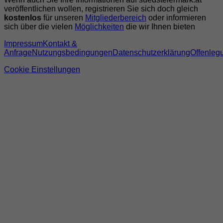
veröffentlichen wollen, registrieren Sie sich doch gleich
kostenlos
für unseren
Mitgliederbereich
oder informieren
sich über die vielen
Möglichkeiten
die wir Ihnen bieten
Impressum
Kontakt &
Anfrage
Nutzungsbedingungen
Datenschutzerklärung
Offenleg
Cookie Einstellungen