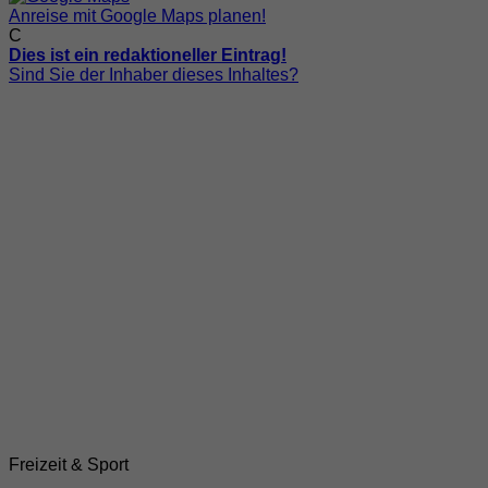
Anreise mit Google Maps planen!
C
Dies ist ein redaktioneller Eintrag!
Sind Sie der Inhaber dieses Inhaltes?
Freizeit & Sport