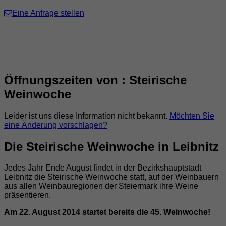
Eine Anfrage stellen
Öffnungszeiten von : Steirische
Weinwoche
Leider ist uns diese Information nicht bekannt.
Möchten Sie
eine Änderung vorschlagen?
Die Steirische Weinwoche in Leibnitz
Jedes Jahr Ende August findet in der Bezirkshauptstadt
Leibnitz die Steirische Weinwoche statt, auf der Weinbauern
aus allen Weinbauregionen der Steiermark ihre Weine
präsentieren.
Am 22. August 2014 startet bereits die 45. Weinwoche!