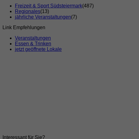
Freizeit & Sport Südsteiermark
(487)
Regionales
(13)
jährliche Veranstaltungen
(7)
Link Empfehlungen
Veranstaltungen
Essen & Trinken
jetzt geöffnete Lokale
Interessant für Sie?