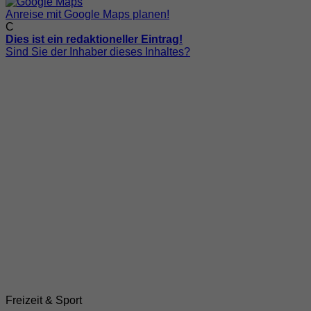
Anreise mit Google Maps planen!
C
Dies ist ein redaktioneller Eintrag!
Sind Sie der Inhaber dieses Inhaltes?
Freizeit & Sport