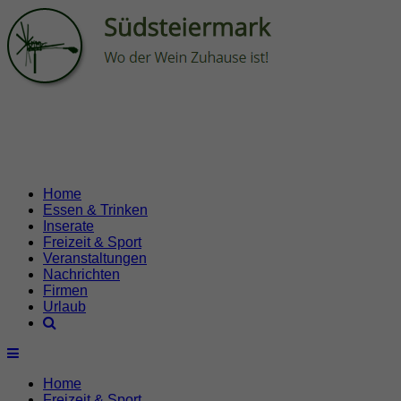
Home
Essen & Trinken
Inserate
Freizeit & Sport
Veranstaltungen
Nachrichten
Firmen
Urlaub
Home
Freizeit & Sport