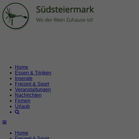
Home
Essen & Trinken
Inserate
Freizeit & Sport
Veranstaltungen
Nachrichten
Firmen
Urlaub
Home
Freizeit & Sport