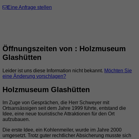
Eine Anfrage stellen
Öffnungszeiten von : Holzmuseum
Glashütten
Leider ist uns diese Information nicht bekannt.
Möchten Sie
eine Änderung vorschlagen?
Holzmuseum Glashütten
Im Zuge von Gesprächen, die Herr Schweyer mit
Ortsansässigen seit dem Jahre 1999 führte, entstand die
Idee, eine neue touristische Attraktionen für den Ort
aufzubauen.
Die erste Idee, ein Kohlenmeiler, wurde im Jahre 2000
umgesetzt. Trotz guter rechtlicher Absicherung musste sich