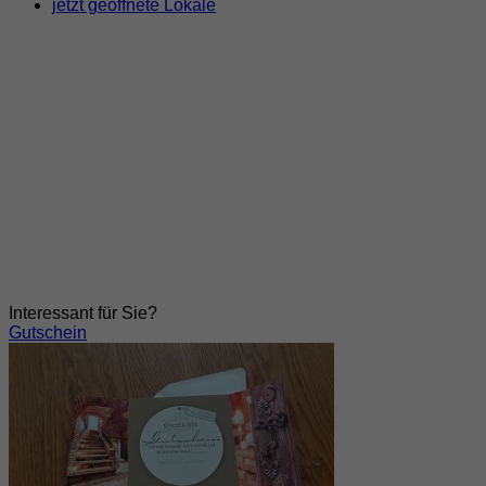
jetzt geöffnete Lokale
Interessant für Sie?
Gutschein