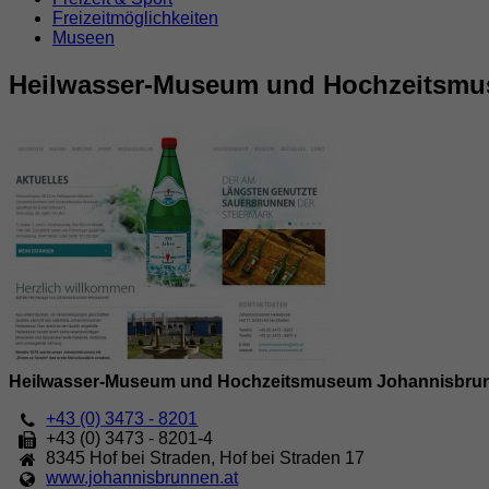
Freizeitmöglichkeiten
Museen
Heilwasser-Museum und Hochzeitsm
Heilwasser-Museum und Hochzeitsmuseum Johannisbru
+43 (0) 3473 - 8201
+43 (0) 3473 - 8201-4
8345
Hof bei Straden
,
Hof bei Straden 17
www.johannisbrunnen.at