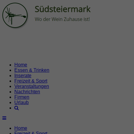
Home
Essen & Trinken
Inserate
Freizeit & Sport
Veranstaltungen
Nachrichten
Firmen
Urlaub
Home
Freizeit & Sport