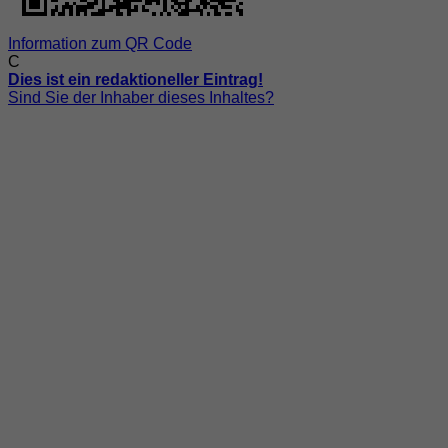
Information zum QR Code
C
Dies ist ein redaktioneller Eintrag!
Sind Sie der Inhaber dieses Inhaltes?