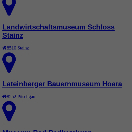
Landwirtschaftsmuseum Schloss
Stainz
8510
Stainz
Lateinberger Bauernmuseum Hoara
8552
Pitschgau