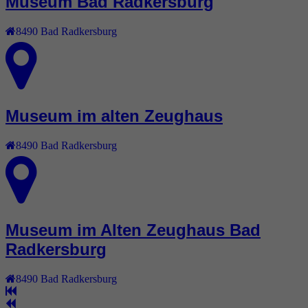
Museum Bad Radkersburg
8490
Bad Radkersburg
Museum im alten Zeughaus
8490
Bad Radkersburg
Museum im Alten Zeughaus Bad
Radkersburg
8490
Bad Radkersburg