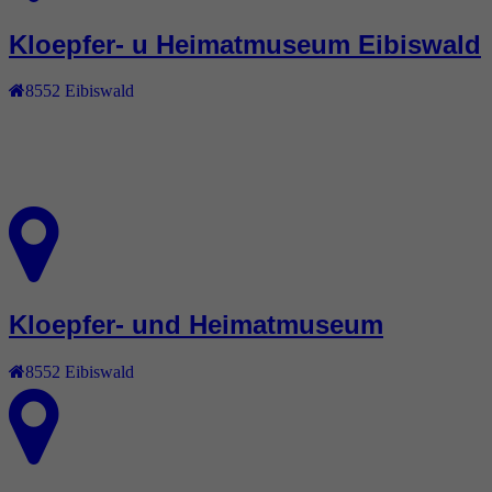
Kloepfer- u Heimatmuseum Eibiswald
8552
Eibiswald
Kloepfer- und Heimatmuseum
8552
Eibiswald