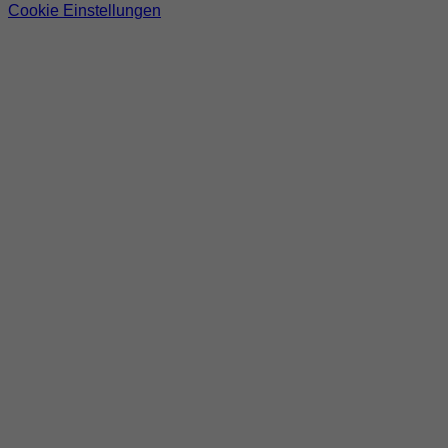
Cookie Einstellungen