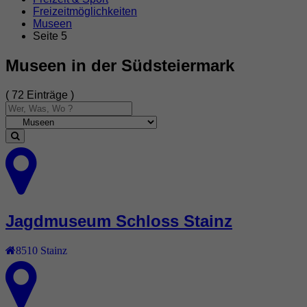
Freizeitmöglichkeiten
Museen
Seite 5
Museen in der Südsteiermark
( 72 Einträge )
Jagdmuseum Schloss Stainz
8510
Stainz