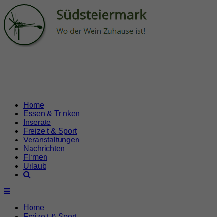
Home
Essen & Trinken
Inserate
Freizeit & Sport
Veranstaltungen
Nachrichten
Firmen
Urlaub
Home
Freizeit & Sport