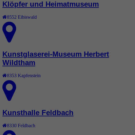
Klöpfer und Heimatmuseum
8552
Eibiswald
Kunstglaserei-Museum Herbert
Wildtham
8353
Kapfenstein
Kunsthalle Feldbach
8330
Feldbach