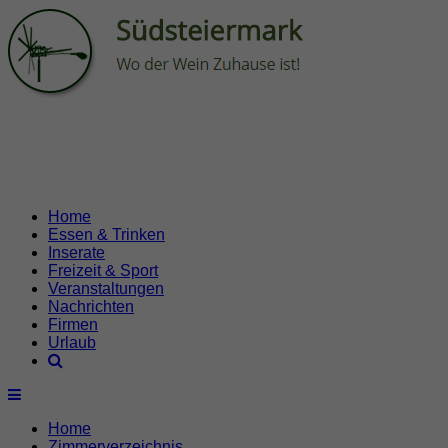
Home
Essen & Trinken
Inserate
Freizeit & Sport
Veranstaltungen
Nachrichten
Firmen
Urlaub
Home
Zimmerverzeichnis