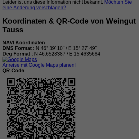
Leider ist uns diese Information nicht bekannt.
Möchten Sie
eine Änderung vorschlagen?
Koordinaten & QR-Code von Weingut
Tauss
NAVI Koordinaten
DMS Format :
N 46° 39' 10'' / E 15° 27' 49''
Deg Format :
N
46.6528387
/ E
15.4635684
Anreise mit Google Maps planen!
QR-Code