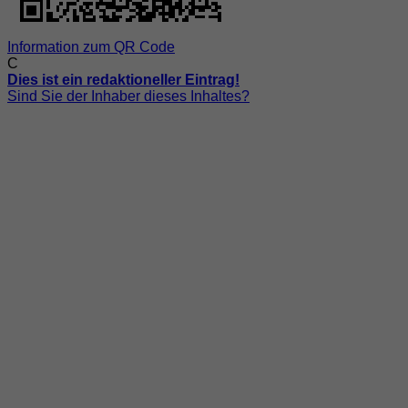
Information zum QR Code
C
Dies ist ein redaktioneller Eintrag!
Sind Sie der Inhaber dieses Inhaltes?