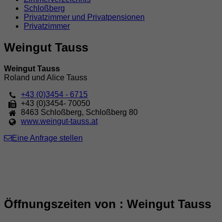
Schloßberg
Privatzimmer und Privatpensionen
Privatzimmer
Weingut Tauss
Weingut Tauss
Roland und Alice Tauss
+43 (0)3454 - 6715
+43 (0)3454- 70050
8463
Schloßberg
,
Schloßberg 80
www.weingut-tauss.at
Eine Anfrage stellen
Öffnungszeiten von : Weingut Tauss