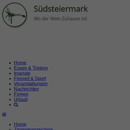
Home
Essen & Trinken
Inserate
Freizeit & Sport
Veranstaltungen
Nachrichten
Firmen
Urlaub
Home
Zimmerverzeichnis