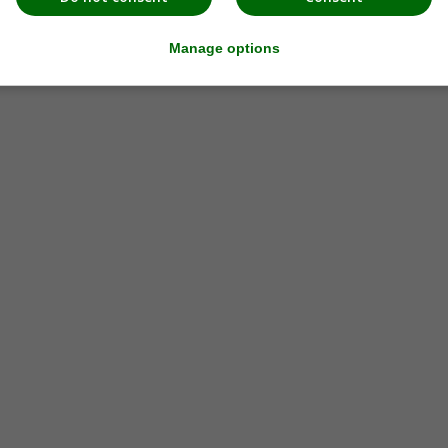
Manage options