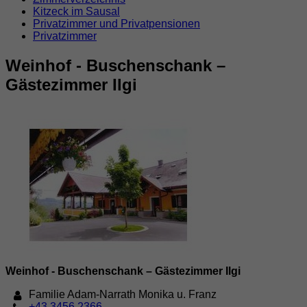
Kitzeck im Sausal
Privatzimmer und Privatpensionen
Privatzimmer
Weinhof - Buschenschank –
Gästezimmer Ilgi
Weinhof - Buschenschank – Gästezimmer Ilgi
Familie Adam-Narrath Monika u. Franz
+43 3456 2366