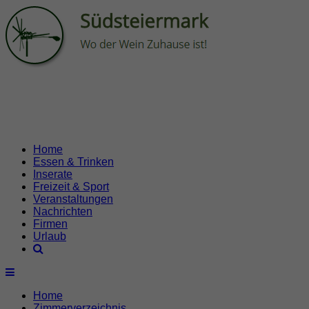
Home
Essen & Trinken
Inserate
Freizeit & Sport
Veranstaltungen
Nachrichten
Firmen
Urlaub
Home
Zimmerverzeichnis