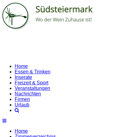
Home
Essen & Trinken
Inserate
Freizeit & Sport
Veranstaltungen
Nachrichten
Firmen
Urlaub
Home
Zimmerverzeichnis