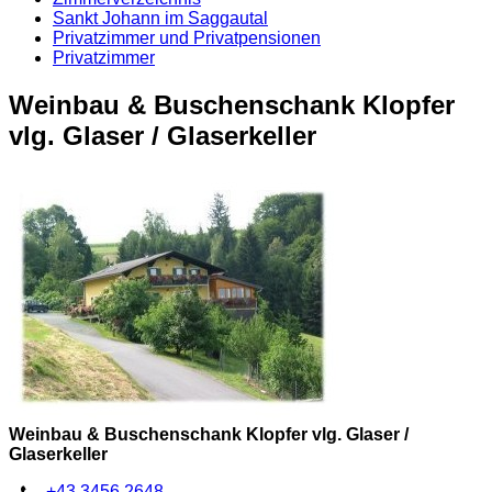
Sankt Johann im Saggautal
Privatzimmer und Privatpensionen
Privatzimmer
Weinbau & Buschenschank Klopfer
vlg. Glaser / Glaserkeller
Weinbau & Buschenschank Klopfer vlg. Glaser /
Glaserkeller
+43 3456 2648