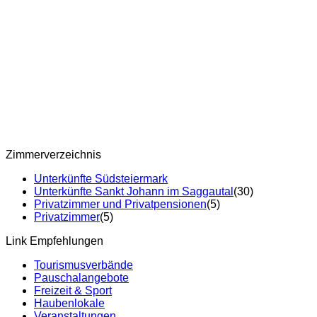
Zimmerverzeichnis
Unterkünfte Südsteiermark
Unterkünfte Sankt Johann im Saggautal
(30)
Privatzimmer und Privatpensionen
(5)
Privatzimmer
(5)
Link Empfehlungen
Tourismusverbände
Pauschalangebote
Freizeit & Sport
Haubenlokale
Veranstaltungen