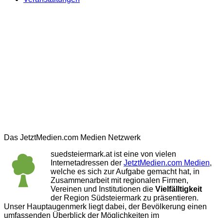
Das JetztMedien.com Medien Netzwerk
suedsteiermark.at ist eine von vielen
Internetadressen der
JetztMedien.com Medien
,
welche es sich zur Aufgabe gemacht hat, in
Zusammenarbeit mit regionalen Firmen,
Vereinen und Institutionen die
Vielfälltigkeit
der Region Südsteiermark zu präsentieren.
Unser Hauptaugenmerk liegt dabei, der Bevölkerung einen
umfassenden Überblick der Möglichkeiten im