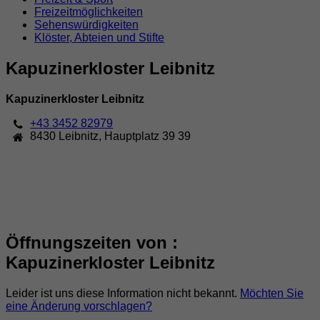
Freizeitmöglichkeiten
Sehenswürdigkeiten
Klöster, Abteien und Stifte
Kapuzinerkloster Leibnitz
Kapuzinerkloster Leibnitz
+43 3452 82979
8430
Leibnitz
,
Hauptplatz 39 39
Öffnungszeiten von :
Kapuzinerkloster Leibnitz
Leider ist uns diese Information nicht bekannt.
Möchten Sie
eine Änderung vorschlagen?