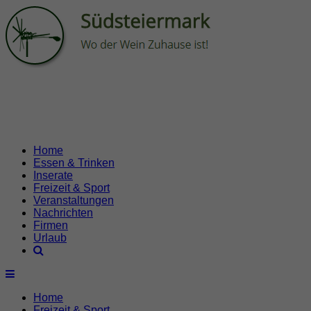
Home
Essen & Trinken
Inserate
Freizeit & Sport
Veranstaltungen
Nachrichten
Firmen
Urlaub
Home
Freizeit & Sport