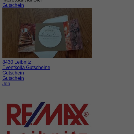
Gutschein
8430 Leibnitz
Eventkölla Gutscheine
Gutschein
Gutschein
Job