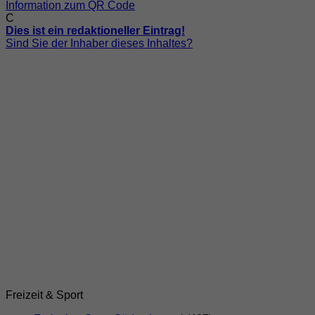
Information zum QR Code
C
Dies ist ein redaktioneller Eintrag!
Sind Sie der Inhaber dieses Inhaltes?
Freizeit & Sport