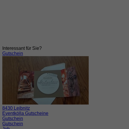
Interessant für Sie?
Gutschein
8430 Leibnitz
Eventkölla Gutscheine
Gutschein
Gutschein
Job