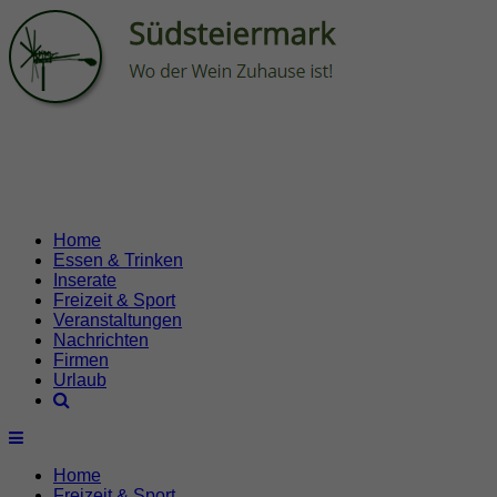
Home
Essen & Trinken
Inserate
Freizeit & Sport
Veranstaltungen
Nachrichten
Firmen
Urlaub
Home
Freizeit & Sport