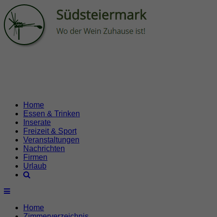
Home
Essen & Trinken
Inserate
Freizeit & Sport
Veranstaltungen
Nachrichten
Firmen
Urlaub
Home
Zimmerverzeichnis