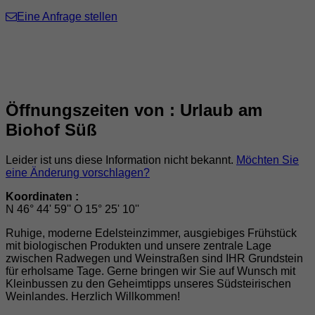
Eine Anfrage stellen
Öffnungszeiten von : Urlaub am
Biohof Süß
Leider ist uns diese Information nicht bekannt.
Möchten Sie
eine Änderung vorschlagen?
Koordinaten :
N 46° 44' 59'' O 15° 25' 10''
Ruhige, moderne Edelsteinzimmer, ausgiebiges Frühstück
mit biologischen Produkten und unsere zentrale Lage
zwischen Radwegen und Weinstraßen sind IHR Grundstein
für erholsame Tage. Gerne bringen wir Sie auf Wunsch mit
Kleinbussen zu den Geheimtipps unseres Südsteirischen
Weinlandes. Herzlich Willkommen!