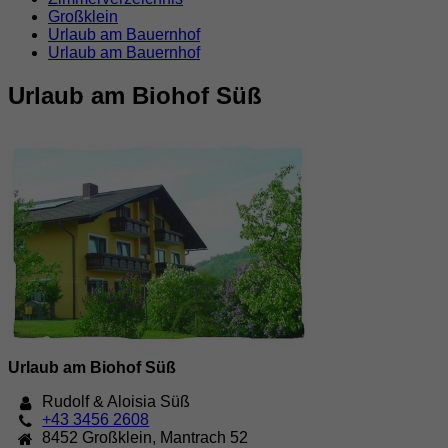
Großklein
Urlaub am Bauernhof
Urlaub am Bauernhof
Urlaub am Biohof Süß
Urlaub am Biohof Süß
Rudolf & Aloisia Süß
+43 3456 2608
8452
Großklein
,
Mantrach 52