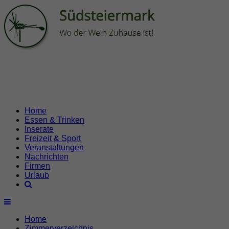
Home
Essen & Trinken
Inserate
Freizeit & Sport
Veranstaltungen
Nachrichten
Firmen
Urlaub
Home
Zimmerverzeichnis