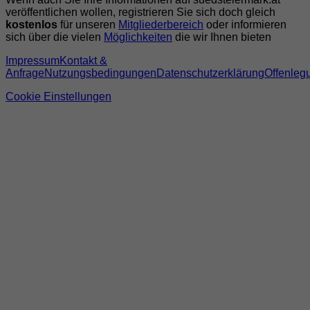
veröffentlichen wollen, registrieren Sie sich doch gleich
kostenlos
für unseren
Mitgliederbereich
oder informieren
sich über die vielen
Möglichkeiten
die wir Ihnen bieten
Impressum
Kontakt &
Anfrage
Nutzungsbedingungen
Datenschutzerklärung
Offenleg
Cookie Einstellungen