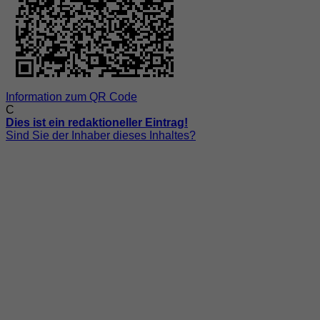
Information zum QR Code
C
Dies ist ein redaktioneller Eintrag!
Sind Sie der Inhaber dieses Inhaltes?