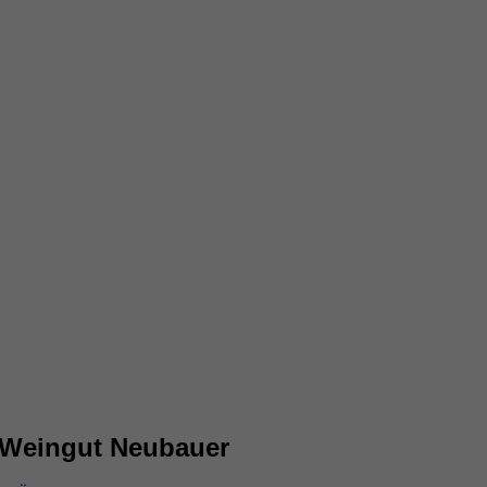
 Weingut Neubauer