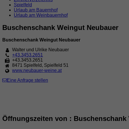
Spielfeld
Urlaub am Bauernhof
Urlaub am Weinbauernhof
Buschenschank Weingut Neubauer
Buschenschank Weingut Neubauer
Walter und Ulrike Neubauer
+43.3453.2651
+43.3453.2651
8471
Spielfeld
,
Spielfeld 51
www.neubauer-weine.at
Eine Anfrage stellen
Öffnungszeiten von : Buschenschank