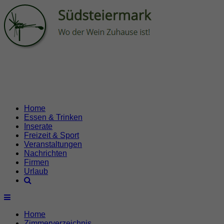
Home
Essen & Trinken
Inserate
Freizeit & Sport
Veranstaltungen
Nachrichten
Firmen
Urlaub
Home
Zimmerverzeichnis