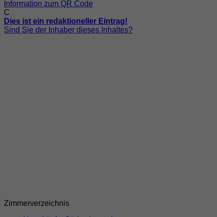
Information zum QR Code
C
Dies ist ein redaktioneller Eintrag!
Sind Sie der Inhaber dieses Inhaltes?
Zimmerverzeichnis