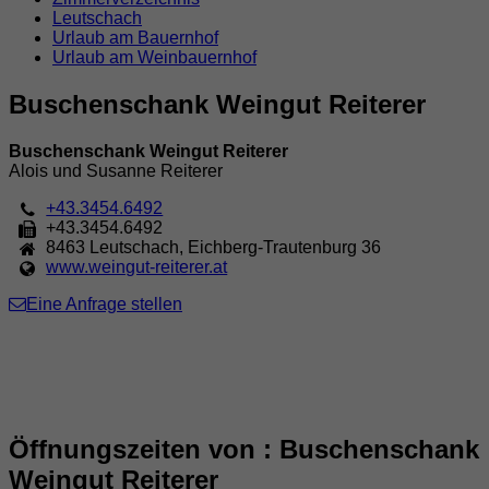
Leutschach
Urlaub am Bauernhof
Urlaub am Weinbauernhof
Buschenschank Weingut Reiterer
Buschenschank Weingut Reiterer
Alois und Susanne Reiterer
+43.3454.6492
+43.3454.6492
8463
Leutschach
,
Eichberg-Trautenburg 36
www.weingut-reiterer.at
Eine Anfrage stellen
Öffnungszeiten von : Buschenschank
Weingut Reiterer