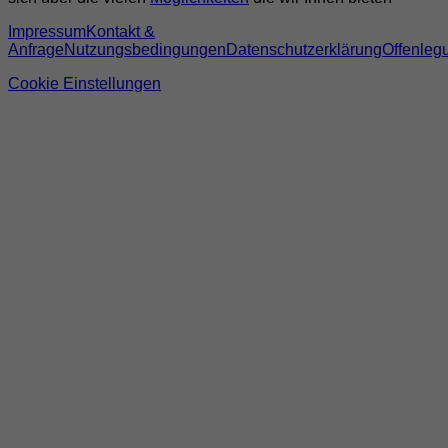
Impressum
Kontakt &
Anfrage
Nutzungsbedingungen
Datenschutzerklärung
Offenleg
Cookie Einstellungen