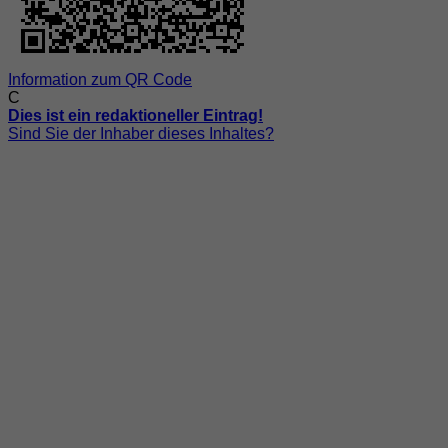
Information zum QR Code
C
Dies ist ein redaktioneller Eintrag!
Sind Sie der Inhaber dieses Inhaltes?