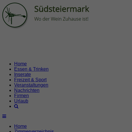
Home
Essen & Trinken
Inserate
Freizeit & Sport
Veranstaltungen
Nachrichten
Firmen
Urlaub
Home
Zimmerverzeichnis