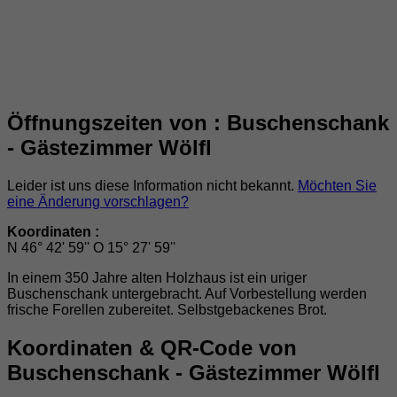
Öffnungszeiten von : Buschenschank
- Gästezimmer Wölfl
Leider ist uns diese Information nicht bekannt.
Möchten Sie
eine Änderung vorschlagen?
Koordinaten :
N 46° 42' 59'' O 15° 27' 59''
In einem 350 Jahre alten Holzhaus ist ein uriger
Buschenschank untergebracht. Auf Vorbestellung werden
frische Forellen zubereitet. Selbstgebackenes Brot.
Koordinaten & QR-Code von
Buschenschank - Gästezimmer Wölfl