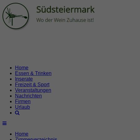
Home
Essen & Trinken
Inserate
Freizeit & Sport
Veranstaltungen
Nachrichten
Firmen
Urlaub
Home
Zimmerverzeichnis