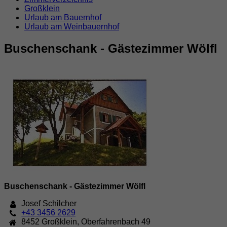
Großklein
Urlaub am Bauernhof
Urlaub am Weinbauernhof
Buschenschank - Gästezimmer Wölfl
Buschenschank - Gästezimmer Wölfl
Josef Schilcher
+43 3456 2629
8452
Großklein
,
Oberfahrenbach 49