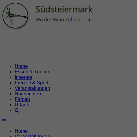
Home
Essen & Trinken
Inserate
Freizeit & Sport
Veranstaltungen
Nachrichten
Firmen
Urlaub
Home
Veranstaltungen