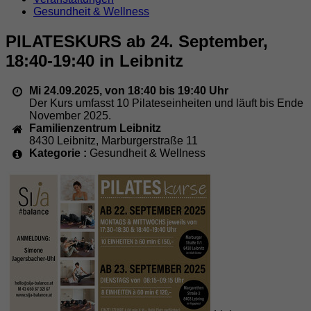
Gesundheit & Wellness
PILATESKURS ab 24. September,
18:40-19:40 in Leibnitz
Mi 24.09.2025, von 18:40 bis 19:40 Uhr
Der Kurs umfasst 10 Pilateseinheiten und läuft bis Ende
November 2025.
Familienzentrum Leibnitz
8430
Leibnitz
,
Marburgerstraße 11
Kategorie :
Gesundheit & Wellness