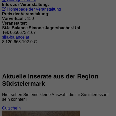
Infos zur Veranstaltung:
Homepage der Veranstaltung
Preis der Veranstaltung:
Vorverkauf :
150
Veranstalter:
SiJa Balance Simone Jagersbacher-Uhl
Tel:
06506732167
sija-balance.at
8.120-663-102-0-C
Aktuelle Inserate aus der Region
Südsteiermark
Hier sehen Sie eine kleine Auswahl die für Sie interessant
sein könnten!
Gutschein