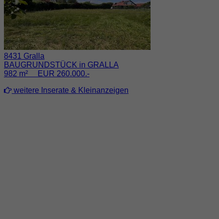
8431 Gralla
BAUGRUNDSTÜCK in GRALLA
982 m² EUR 260.000.-
weitere Inserate & Kleinanzeigen