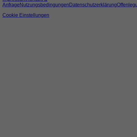
Anfrage
Nutzungsbedingungen
Datenschutzerklärung
Offenleg
Cookie Einstellungen