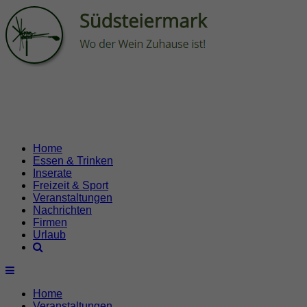
Home
Essen & Trinken
Inserate
Freizeit & Sport
Veranstaltungen
Nachrichten
Firmen
Urlaub
Home
Veranstaltungen