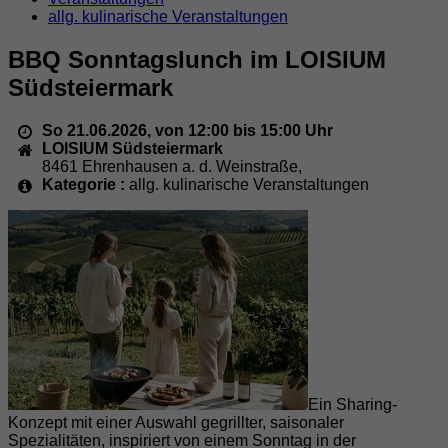
allg. kulinarische Veranstaltungen
BBQ Sonntagslunch im LOISIUM
Südsteiermark
So 21.06.2026, von 12:00 bis 15:00 Uhr
LOISIUM Südsteiermark
8461
Ehrenhausen a. d. Weinstraße
,
Kategorie :
allg. kulinarische Veranstaltungen
Ein Sharing-
Konzept mit einer Auswahl gegrillter, saisonaler
Spezialitäten, inspiriert von einem Sonntag in der