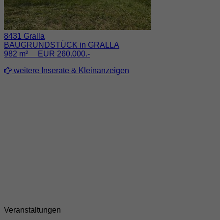
8431 Gralla
BAUGRUNDSTÜCK in GRALLA
982 m² EUR 260.000.-
weitere Inserate & Kleinanzeigen
Veranstaltungen