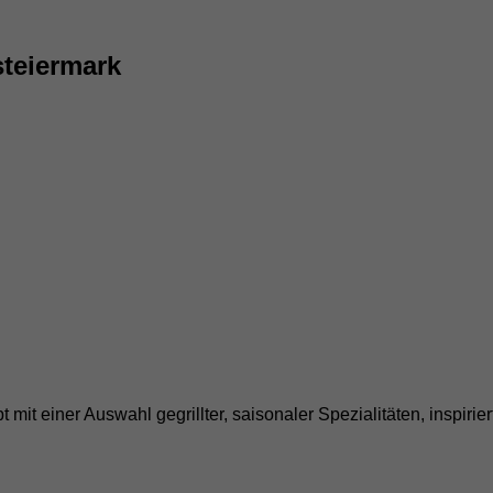
teiermark
 mit einer Auswahl gegrillter, saisonaler Spezialitäten, inspiri