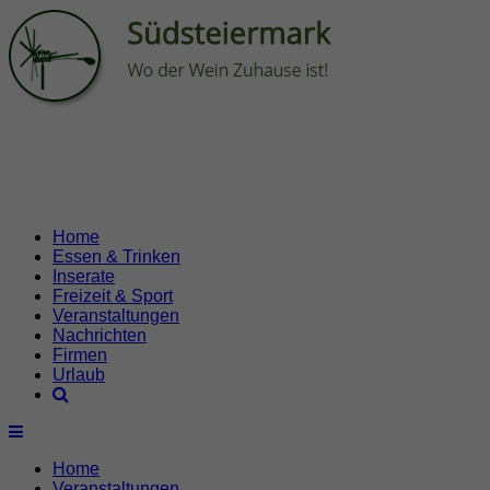
Home
Essen & Trinken
Inserate
Freizeit & Sport
Veranstaltungen
Nachrichten
Firmen
Urlaub
Home
Veranstaltungen