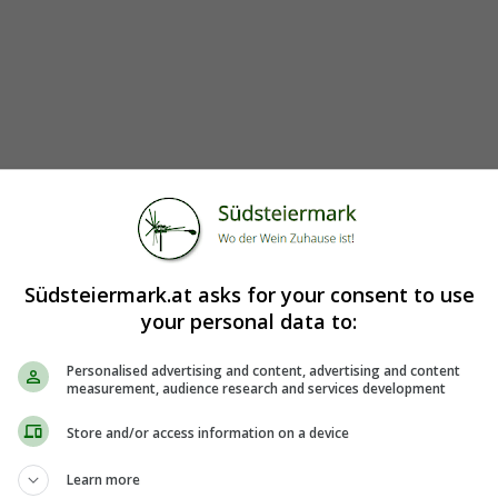
Südsteiermark.at asks for your consent to use
your personal data to:
Personalised advertising and content, advertising and content
measurement, audience research and services development
Store and/or access information on a device
Learn more