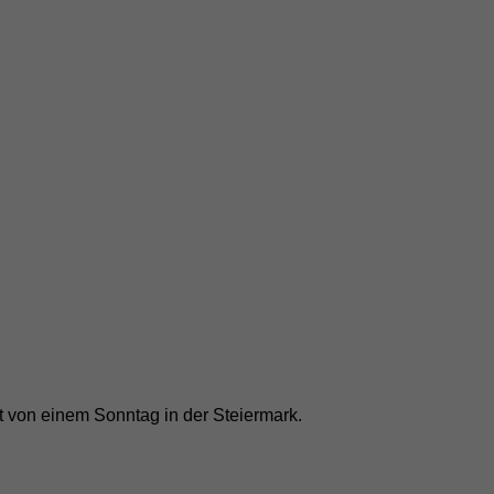
ert von einem Sonntag in der Steiermark.