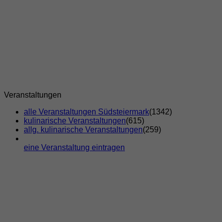
Veranstaltungen
alle Veranstaltungen Südsteiermark
(1342)
kulinarische Veranstaltungen
(615)
allg. kulinarische Veranstaltungen
(259)
eine Veranstaltung eintragen