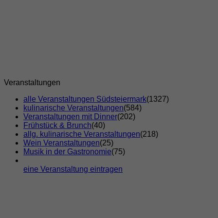
Veranstaltungen
alle Veranstaltungen Südsteiermark
(1327)
kulinarische Veranstaltungen
(584)
Veranstaltungen mit Dinner
(202)
Frühstück & Brunch
(40)
allg. kulinarische Veranstaltungen
(218)
Wein Veranstaltungen
(25)
Musik in der Gastronomie
(75)
eine Veranstaltung eintragen