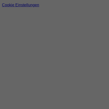
Cookie Einstellungen