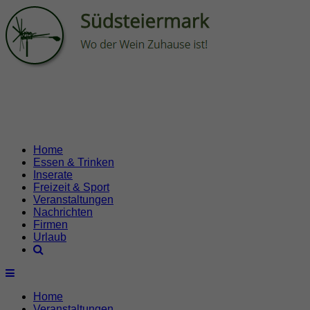
Home
Essen & Trinken
Inserate
Freizeit & Sport
Veranstaltungen
Nachrichten
Firmen
Urlaub
Home
Veranstaltungen