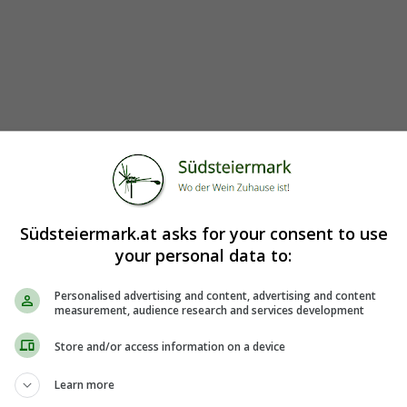
Südsteiermark.at asks for your consent to use
your personal data to:
Personalised advertising and content, advertising and content
measurement, audience research and services development
Store and/or access information on a device
Learn more