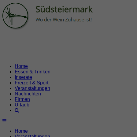
Home
Essen & Trinken
Inserate
Freizeit & Sport
Veranstaltungen
Nachrichten
Firmen
Urlaub
Home
Veranstaltungen