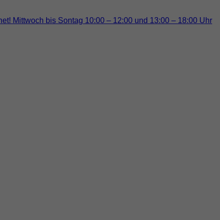
et! Mittwoch bis Sontag 10:00 – 12:00 und 13:00 – 18:00 Uhr