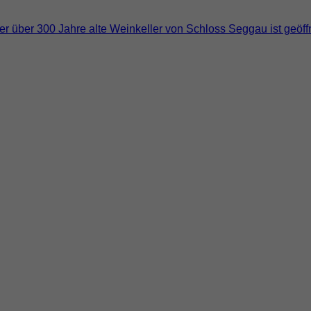
 über 300 Jahre alte Weinkeller von Schloss Seggau ist geöffn