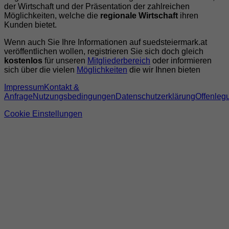
der Wirtschaft und der Präsentation der zahlreichen
Möglichkeiten, welche die
regionale Wirtschaft
ihren
Kunden bietet.
Wenn auch Sie Ihre Informationen auf suedsteiermark.at
veröffentlichen wollen, registrieren Sie sich doch gleich
kostenlos
für unseren
Mitgliederbereich
oder informieren
sich über die vielen
Möglichkeiten
die wir Ihnen bieten
Impressum
Kontakt &
Anfrage
Nutzungsbedingungen
Datenschutzerklärung
Offenleg
Cookie Einstellungen