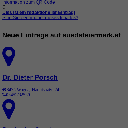
Information zum QR Code
C
Dies ist ein redaktioneller Eintrag!
Sind Sie der Inhaber dieses Inhaltes?
Neue Einträge auf suedsteiermark.at
Dr. Dieter Porsch
8435
Wagna
,
Hauptstraße 24
03452/82539