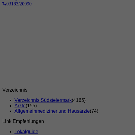
03183/20990
Verzeichnis
Verzeichnis Südsteiermark
(4165)
Ärzte
(155)
Allgemeinmediziner und Hausärzte
(74)
Link Empfehlungen
Lokalguide