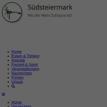
Home
Essen & Trinken
Inserate
Freizeit & Sport
Veranstaltungen
Nachrichten
Firmen
Urlaub
Home
Verzeichnis