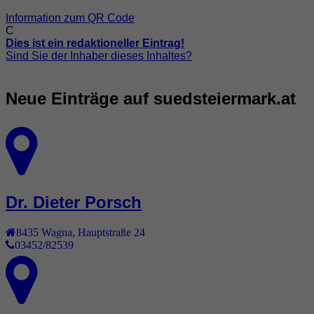
Information zum QR Code
C
Dies ist ein redaktioneller Eintrag!
Sind Sie der Inhaber dieses Inhaltes?
Neue Einträge auf suedsteiermark.at
Dr. Dieter Porsch
8435
Wagna
,
Hauptstraße 24
03452/82539