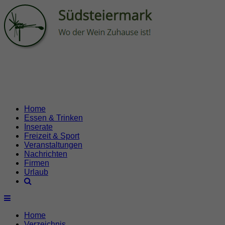
Home
Essen & Trinken
Inserate
Freizeit & Sport
Veranstaltungen
Nachrichten
Firmen
Urlaub
Home
Verzeichnis