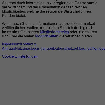
Angebot duch Informationen zur regionalen
Gastronomie
,
der Wirtschaft und der Präsentation der zahlreichen
Möglichkeiten, welche die
regionale Wirtschaft
ihren
Kunden bietet.
Wenn auch Sie Ihre Informationen auf suedsteiermark.at
veröffentlichen wollen, registrieren Sie sich doch gleich
kostenlos
für unseren
Mitgliederbereich
oder informieren
sich über die vielen
Möglichkeiten
die wir Ihnen bieten
Impressum
Kontakt &
Anfrage
Nutzungsbedingungen
Datenschutzerklärung
Offenleg
Cookie Einstellungen