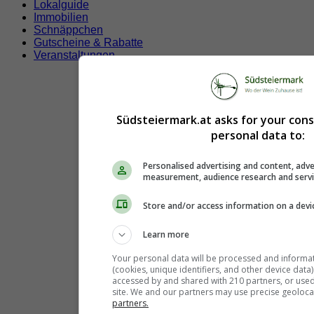
Lokalguide
Immobilien
Schnäppchen
Gutscheine & Rabatte
Veranstaltungen
Südsteiermark.at asks for your con
personal data to:
Personalised advertising and content, adve
measurement, audience research and serv
Store and/or access information on a devi
Learn more
Your personal data will be processed and informa
(cookies, unique identifiers, and other device data
accessed by and shared with 210 partners, or used s
site. We and our partners may use precise geoloca
partners.