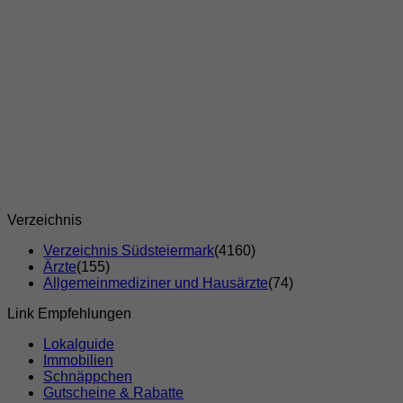
Verzeichnis
Verzeichnis Südsteiermark
(4160)
Ärzte
(155)
Allgemeinmediziner und Hausärzte
(74)
Link Empfehlungen
Lokalguide
Immobilien
Schnäppchen
Gutscheine & Rabatte