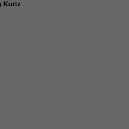
 Kurtz