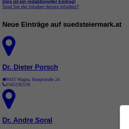
Dies ist ein redaktioneller Eintrag!
Sind Sie der Inhaber dieses Inhaltes?
Neue Einträge auf suedsteiermark.at
Dr. Dieter Porsch
8435
Wagna
,
Hauptstraße 24
03452/82539
Dr. Andre Soral