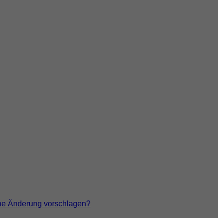
ne Änderung vorschlagen?